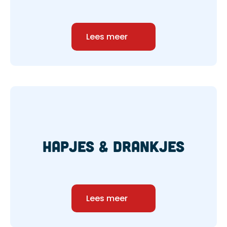
Lees meer
hapjes & drankjes
Lees meer