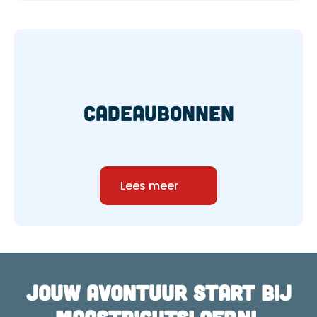
cadeaubonnen
Lees meer
Jouw avontuur start bij