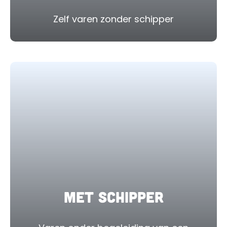
Zelf varen zonder schipper
Met schipper