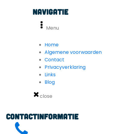
Navigatie
Menu
Home
Algemene voorwaarden
Contact
Privacyverklaring
Links
Blog
close
Contactinformatie