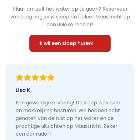
Klaar om zelf het water op te gaan? Reserveer
vandaag nog jouw sloep en beleef Maastricht op
een unieke manier!
Ik wil een sloep huren!
Lisa K.
Een geweldige ervaring! De sloep was ruim
en makkelijk te besturen. We hebben echt
genoten van de rust op het water en de
prachtige uitzichten op Maastricht. Zeker
een aanrader!