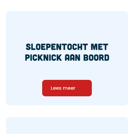
Sloepentocht met
picknick aan boord
Lees meer