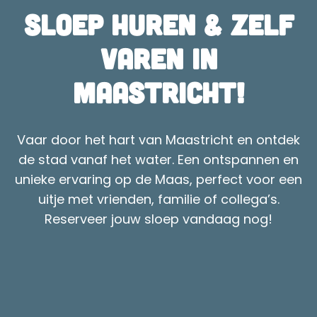
Sloep huren & zelf
varen in
Maastricht!
Vaar door het hart van Maastricht en ontdek
de stad vanaf het water. Een ontspannen en
unieke ervaring op de Maas, perfect voor een
uitje met vrienden, familie of collega’s.
Reserveer jouw sloep vandaag nog!