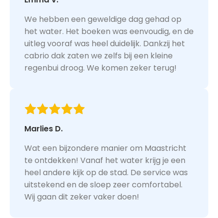
We hebben een geweldige dag gehad op
het water. Het boeken was eenvoudig, en de
uitleg vooraf was heel duidelijk. Dankzij het
cabrio dak zaten we zelfs bij een kleine
regenbui droog. We komen zeker terug!
Marlies D.
Wat een bijzondere manier om Maastricht
te ontdekken! Vanaf het water krijg je een
heel andere kijk op de stad. De service was
uitstekend en de sloep zeer comfortabel.
Wij gaan dit zeker vaker doen!