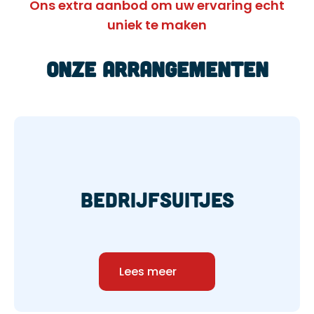
Ons extra aanbod om uw ervaring echt
uniek te maken
Onze arrangementen
bedrijfsuitjes
Lees meer