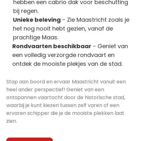
hebben een cabrio dak voor beschutting
bij regen.
Unieke beleving
- Zie Maastricht zoals je
het nog nooit hebt gezien, vanaf de
prachtige Maas.
Rondvaarten beschikbaar
- Geniet van
een volledig verzorgde rondvaart en
ontdek de mooiste plekjes van de stad.
Stap aan boord en ervaar Maastricht vanuit een
heel ander perspectief! Geniet van een
ontspannen vaartocht door de historische stad,
waarbij je kunt kiezen tussen zelf varen of een
ervaren schipper die je de mooiste plekken laat
zien.