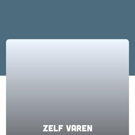
Zelf varen