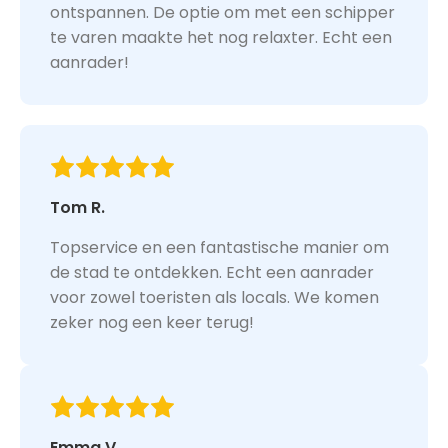
ontspannen. De optie om met een schipper
te varen maakte het nog relaxter. Echt een
aanrader!
Tom R.
Topservice en een fantastische manier om
de stad te ontdekken. Echt een aanrader
voor zowel toeristen als locals. We komen
zeker nog een keer terug!
Emma V.