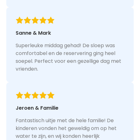
Sanne & Mark
Superleuke middag gehad! De sloep was
comfortabel en de reservering ging heel
soepel. Perfect voor een gezellige dag met
vrienden.
Jeroen & Familie
Fantastisch uitje met de hele familie! De
kinderen vonden het geweldig om op het
water te zijn, en wij konden heerlijk