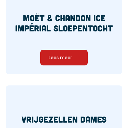
Moët & Chandon Ice
Impérial sloepentocht
Lees meer
Vrijgezellen Dames