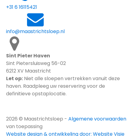
+31 6 16115421
info@maastrichtsloep.nl
Sint Pieter Haven
Sint Pietersluisweg 56-02
6212 XV Maastricht
Let op:
Niet alle sloepen vertrekken vanuit deze
haven. Raadpleeg uw reservering voor de
definitieve opstaplocatie.
2026
© Maastrichtsloep -
Algemene voorwaarden
van toepassing
Website design & ontwikkeling door: Website Visie