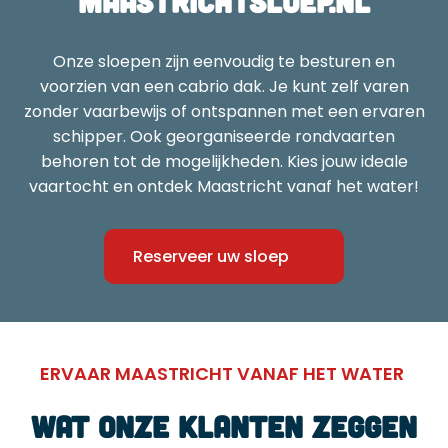
maastrichtsloep.nl
Onze sloepen zijn eenvoudig te besturen en
voorzien van een cabrio dak. Je kunt zelf varen
zonder vaarbewijs of ontspannen met een ervaren
schipper. Ook georganiseerde rondvaarten
behoren tot de mogelijkheden. Kies jouw ideale
vaartocht en ontdek Maastricht vanaf het water!
Reserveer uw sloep
ERVAAR MAASTRICHT VANAF HET WATER
Wat onze klanten zeggen